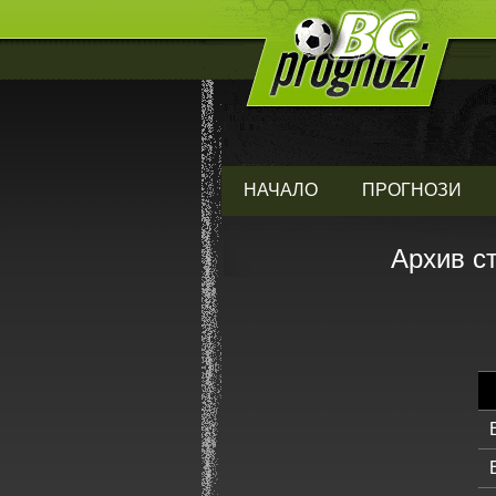
НАЧАЛО
ПРОГНОЗИ
Архив с