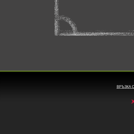
ВРЪЗКА 