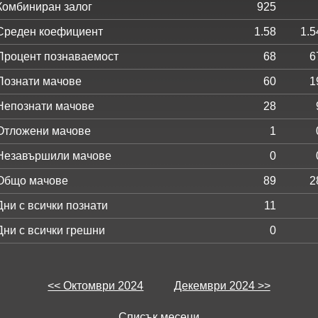
Комбиниран залог
925
Среден коефициент
1.58
1.5
Процент познаваемост
68
6
Познати мачове
60
1
Непознати мачове
28
Отложени мачове
1
Незавършили мачове
0
Общо мачове
89
2
Дни с всички познати
11
Дни с всички грешни
0
<< Октомври 2024
Декември 2024 >>
Списък месеци