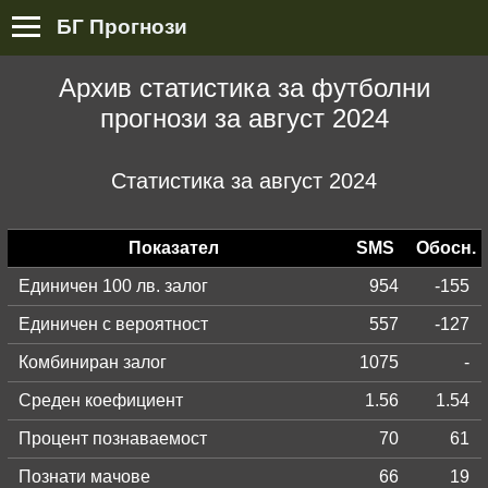
БГ Прогнози
Архив статистика за футболни
прогнози за август 2024
Статистика за август 2024
Показател
SMS
Обосн.
Единичен 100 лв. залог
954
-155
Единичен с вероятност
557
-127
Комбиниран залог
1075
-
Среден коефициент
1.56
1.54
Процент познаваемост
70
61
Познати мачове
66
19