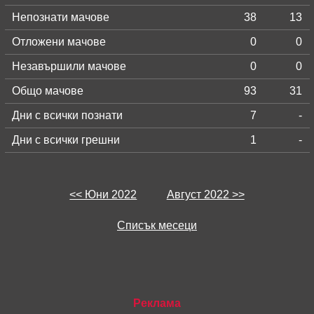
Непознати мачове
38
13
Отложени мачове
0
0
Незавършили мачове
0
0
Общо мачове
93
31
Дни с всички познати
7
-
Дни с всички грешни
1
-
<< Юни 2022
Август 2022 >>
Списък месеци
Реклама