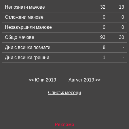
Непознати мачове
32
13
Отложени мачове
0
0
Незавършили мачове
0
0
Общо мачове
93
30
Дни с всички познати
8
-
Дни с всички грешни
1
-
<< Юни 2019
Август 2019 >>
Списък месеци
Реклама