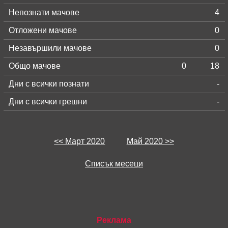
Непознати мачове
4
Отложени мачове
0
Незавършили мачове
0
Общо мачове
0
18
Дни с всички познати
-
Дни с всички грешни
-
<< Март 2020
Май 2020 >>
Списък месеци
Реклама